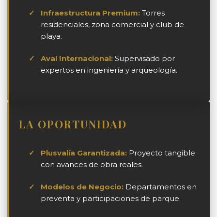
✓
Infraestructura Premium:
Torres
residenciales, zona comercial y club de
playa.
✓
Aval Internacional:
Supervisado por
expertos en ingeniería y arqueología.
LA OPORTUNIDAD
✓
Plusvalía Garantizada:
Proyecto tangible
con avances de obra reales.
✓
Modelos de Negocio:
Departamentos en
preventa y participaciones de parque.