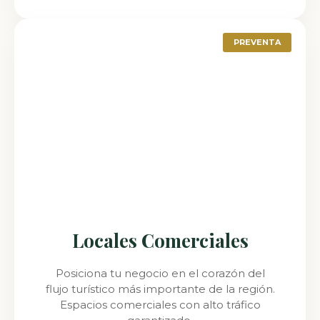
PREVENTA
Locales Comerciales
Posiciona tu negocio en el corazón del
flujo turístico más importante de la región.
Espacios comerciales con alto tráfico