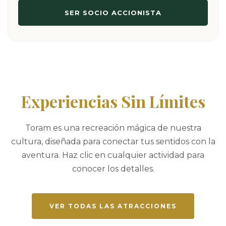
SER SOCIO ACCIONISTA
Experiencias Sin Límites
Toram es una recreación mágica de nuestra
cultura, diseñada para conectar tus sentidos con la
aventura. Haz clic en cualquier actividad para
conocer los detalles.
VER TODAS LAS ATRACCIONES