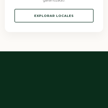
garantizado.
EXPLORAR LOCALES