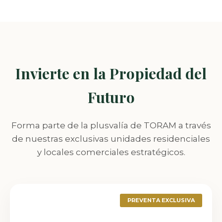
Invierte en la Propiedad del
Futuro
Forma parte de la plusvalía de TORAM a través
de nuestras exclusivas unidades residenciales
y locales comerciales estratégicos.
PREVENTA EXCLUSIVA