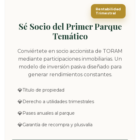
Rentabilidad
Trimestral
Sé Socio del Primer Parque
Temático
Conviértete en socio accionista de TORAM
mediante participaciones inmobiliarias. Un
modelo de inversión pasiva diseñado para
generar rendimientos constantes.
Título de propiedad
Derecho a utilidades trimestrales
Pases anuales al parque
Garantía de recompra y plusvalía