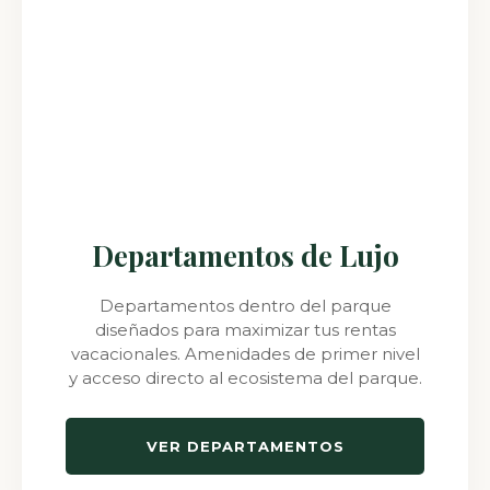
Departamentos de Lujo
Departamentos dentro del parque
diseñados para maximizar tus rentas
vacacionales. Amenidades de primer nivel
y acceso directo al ecosistema del parque.
VER DEPARTAMENTOS