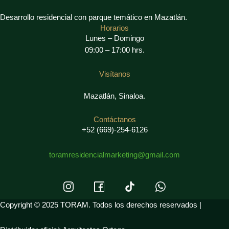
Desarrollo residencial con parque temático en Mazatlán.
Horarios
Lunes – Domingo
09:00 – 17:00 hrs.
Visítanos
Mazatlán, Sinaloa.
Contáctanos
+52 (669)-254-6126
toramresidencialmarketing@gmail.com
Copyright © 2025 TORAM. Todos los derechos reservados |​